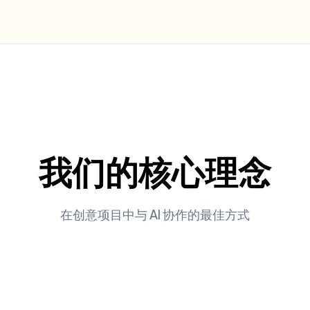
我们的核心理念
在创意项目中与 AI 协作的最佳方式