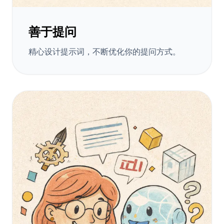
善于提问
精心设计提示词，不断优化你的提问方式。