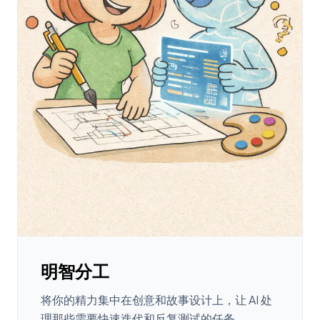
明智分工
将你的精力集中在创意和故事设计上，让 AI 处
理那些需要快速迭代和反复测试的任务。