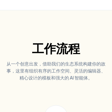
工作流程
从一个创意出发，借助我们的生态系统构建你的故
事，这里有组织有序的工作空间、灵活的编辑器、
精心设计的模板和强大的 AI 智能体。