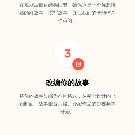
在规划后细化结构细节，确保这是一个你想讲
述的好故事。撰写故事，并让我们的智能体为
你审阅。
3
account_balance_wallet
改编你的故事
将你的故事改编为不同格式，从精心设计的书
籍封面、故事配音片段、介绍作品的短视频等
开始。