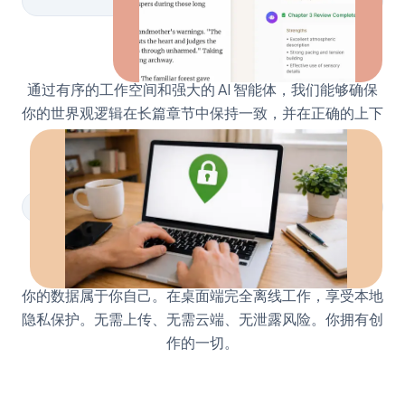
叙事一致性
通过有序的工作空间和强大的 AI 智能体，我们能够确保
你的世界观逻辑在长篇章节中保持一致，并在正确的上下
文中适配不同媒体格式。
隐私优先
你的数据属于你自己。在桌面端完全离线工作，享受本地
隐私保护。无需上传、无需云端、无泄露风险。你拥有创
作的一切。