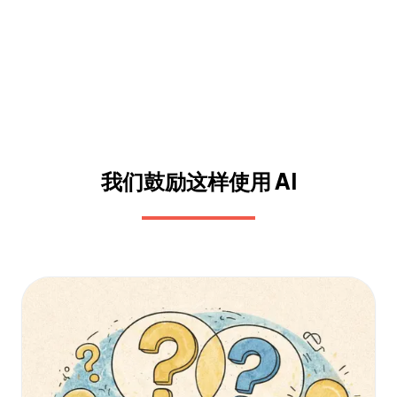
我们鼓励这样使用 AI