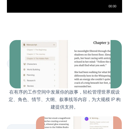
故事管理
在有序的工作空间中发展你的故事，轻松管理世界观设
定、角色、情节、大纲、叙事线等内容，为大规模 IP 构
建提供支持。