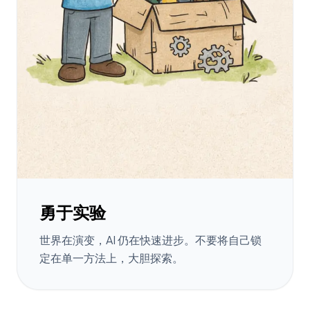
勇于实验
世界在演变，AI 仍在快速进步。不要将自己锁
定在单一方法上，大胆探索。