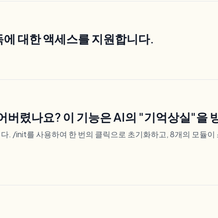
ex 구독에 대한 액세스를 지원합니다.
어버렸나요? 이 기능은 AI의 "기억상실"을
. /init를 사용하여 한 번의 클릭으로 초기화하고, 8개의 모듈이