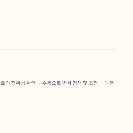
데이트의 정확성 확인 → 수동으로 방향 검색 및 조정 → 다음
.