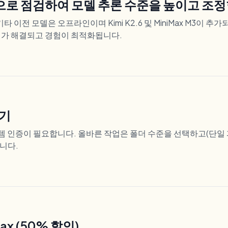
대적으로 점검하여 모델 추론 수준을 높이고 조
.5 및 기타 이전 모델은 오프라인이며 Kimi K2.6 및 MiniMax M3이
제가 해결되고 경험이 최적화됩니다.
들기
시스템 인증이 필요합니다. 올바른 작업은 폴더 수준을 선택하고(단
니다.
max (50% 할인)