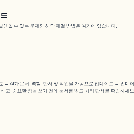
이드
 때 발생할 수 있는 문제와 해당 해결 방법은 여기에 있습니다.
완료 → AI가 문서, 역할, 단서 및 작업을 자동으로 업데이트 → 업
하고, 중요한 장을 쓰기 전에 문서를 읽고 처리 단서를 확인하세요