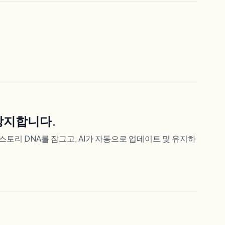
 방지합니다.
 스토리 DNA를 잠그고, AI가 자동으로 업데이트 및 유지하