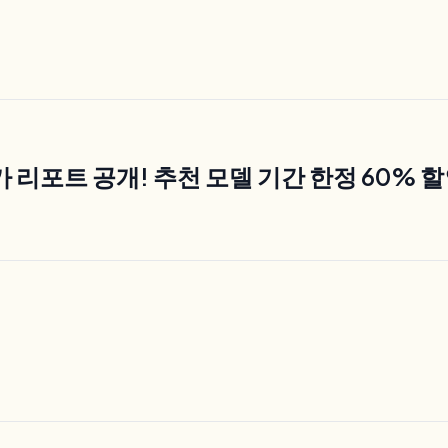
 리포트 공개! 추천 모델 기간 한정 60% 할