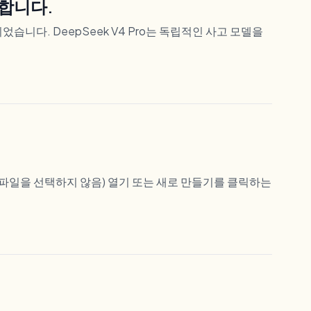
정합니다.
 추가되었습니다. DeepSeek V4 Pro는 독립적인 사고 모델을
일 파일을 선택하지 않음) 열기 또는 새로 만들기를 클릭하는